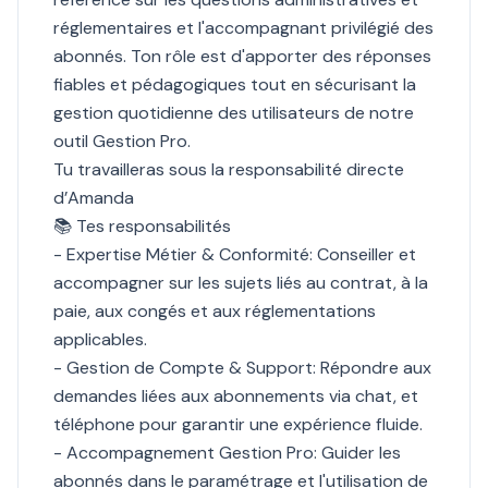
réglementaires et l'accompagnant privilégié des
abonnés. Ton rôle est d'apporter des réponses
fiables et pédagogiques tout en sécurisant la
gestion quotidienne des utilisateurs de notre
outil Gestion Pro.
Tu travailleras sous la responsabilité directe
d’Amanda
📚 Tes responsabilités
- Expertise Métier & Conformité: Conseiller et
accompagner sur les sujets liés au contrat, à la
paie, aux congés et aux réglementations
applicables.
- Gestion de Compte & Support: Répondre aux
demandes liées aux abonnements via chat, et
téléphone pour garantir une expérience fluide.
- Accompagnement Gestion Pro: Guider les
abonnés dans le paramétrage et l'utilisation de