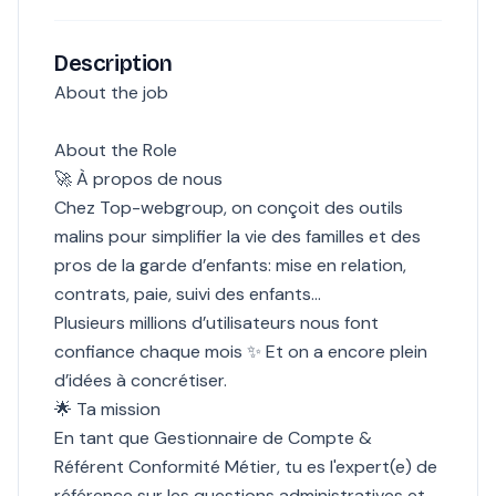
Description
About the job
About the Role
🚀 À propos de nous
Chez Top-webgroup, on conçoit des outils
malins pour simplifier la vie des familles et des
pros de la garde d’enfants: mise en relation,
contrats, paie, suivi des enfants...
Plusieurs millions d’utilisateurs nous font
confiance chaque mois ✨ Et on a encore plein
d’idées à concrétiser.
🌟 Ta mission
En tant que Gestionnaire de Compte &
Référent Conformité Métier, tu es l'expert(e) de
référence sur les questions administratives et