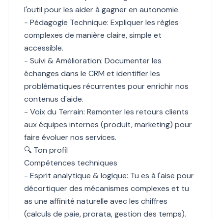
l'outil pour les aider à gagner en autonomie.
- Pédagogie Technique: Expliquer les règles
complexes de manière claire, simple et
accessible.
- Suivi & Amélioration: Documenter les
échanges dans le CRM et identifier les
problématiques récurrentes pour enrichir nos
contenus d'aide.
- Voix du Terrain: Remonter les retours clients
aux équipes internes (produit, marketing) pour
faire évoluer nos services.
🔍 Ton profil
Compétences techniques
- Esprit analytique & logique: Tu es à l'aise pour
décortiquer des mécanismes complexes et tu
as une affinité naturelle avec les chiffres
(calculs de paie, prorata, gestion des temps).