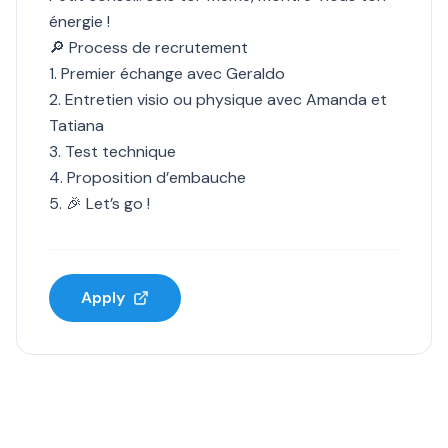
énergie !
🔎 Process de recrutement
1. Premier échange avec Geraldo
2. Entretien visio ou physique avec Amanda et
Tatiana
3. Test technique
4. Proposition d’embauche
5. 🎉 Let’s go !
Apply