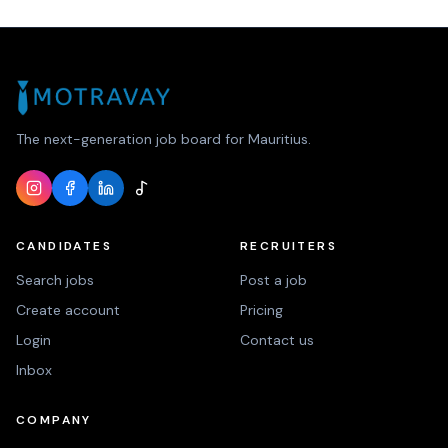
The next-generation job board for Mauritius.
CANDIDATES
RECRUITERS
Search jobs
Post a job
Create account
Pricing
Login
Contact us
Inbox
COMPANY