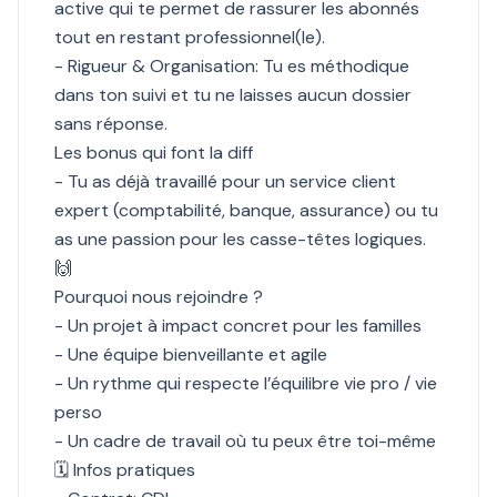
active qui te permet de rassurer les abonnés
tout en restant professionnel(le).
- Rigueur & Organisation: Tu es méthodique
dans ton suivi et tu ne laisses aucun dossier
sans réponse.
Les bonus qui font la diff
- Tu as déjà travaillé pour un service client
expert (comptabilité, banque, assurance) ou tu
as une passion pour les casse-têtes logiques.
🙌
Pourquoi nous rejoindre ?
- Un projet à impact concret pour les familles
- Une équipe bienveillante et agile
- Un rythme qui respecte l’équilibre vie pro / vie
perso
- Un cadre de travail où tu peux être toi-même
🗓 Infos pratiques