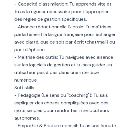
- Capacité d'assimilation: Tu apprends vite et
tu as la rigueur nécessaire pour t'approprier
des règles de gestion spécifiques.
- Aisance rédactionnelle & orale: Tu maîtrises
parfaitement la langue française pour échanger
avec clarté, que ce soit par écrit (chat/mail) ou
par téléphone.
- Maîtrise des outils: Tu navigues avec aisance
sur les logiciels de gestion et tu sais guider un
utilisateur pas à pas dans une interface
numérique
Soft skills
- Pédagogie (Le sens du "coaching"): Tu sais
expliquer des choses compliquées avec des
mots simples pour rendre tes interlocuteurs
autonomes.
- Empathie & Posture conseil: Tu as une écoute