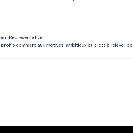
ent Representative
 profils commerciaux motivés, ambitieux et prêts à relever de