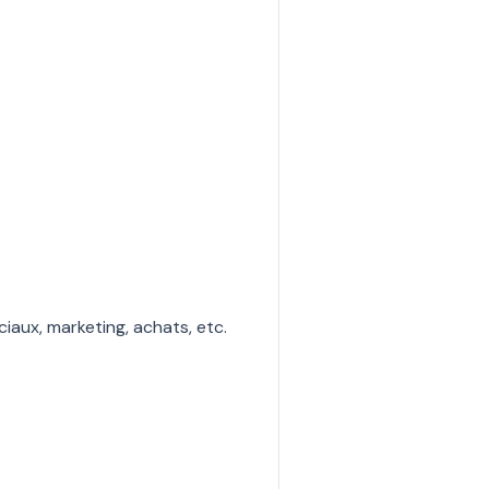
iaux, marketing, achats, etc.