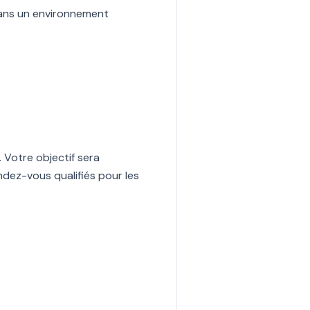
 dans un environnement
 Votre objectif sera
endez-vous qualifiés pour les