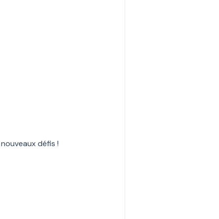
 nouveaux défis !