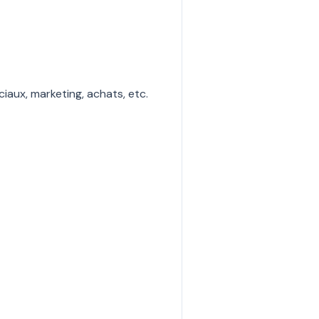
iaux, marketing, achats, etc.