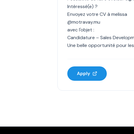
Intéressé(e) ?
Envoyez votre CV à melissa
@motravay.mu
avec l'objet :
Candidature – Sales Developm
Une belle opportunité pour les
Apply